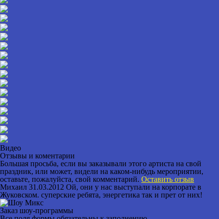
Видео
Отзывы и коментарии
Большая просьба, если вы заказывали этого артиста на свой
праздник, или может, видели на каком-нибудь мероприятии,
оставьте, пожалуйста, свой комментарий.
Оставить отзыв
Михаил
31.03.2012
Ой, они у нас выступали на корпорате в
Жуковском. суперские ребята, энергетика так и прет от них!
Заказ шоу-программы
Все поля формы обязательны к заполнению.