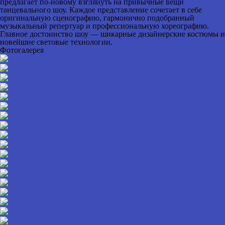
предлагает по-новому взглянуть на привычные вещи
танцевального шоу. Каждое представление сочетает в себе
оригинальную сценографию, гармонично подобранный
музыкальный репертуар и профессиональную хореографию.
Главное достоинство шоу — шикарные дизайнерские костюмы и
новейшие световые технологии.
Фотогалерея