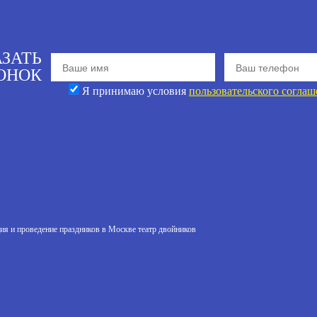
АЗАТЬ
ОНОК
Я принимаю условия
пользовательского соглаш
ия и проведение праздников в Москве театр двойников