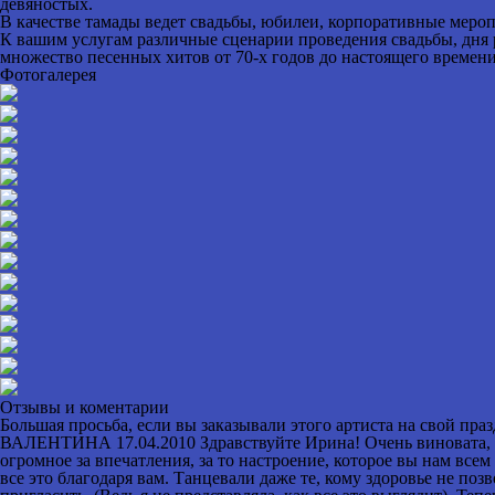
девяностых.
В качестве тамады ведет свадьбы, юбилеи, корпоративные мероп
К вашим услугам различные сценарии проведения свадьбы, дня 
множество песенных хитов от 70-х годов до настоящего времени
Фотогалерея
Отзывы и коментарии
Большая просьба, если вы заказывали этого артиста на свой пра
ВАЛЕНТИНА
17.04.2010
Здравствуйте Ирина! Очень виновата, ч
огромное за впечатления, за то настроение, которое вы нам все
все это благодаря вам. Танцевали даже те, кому здоровье не по