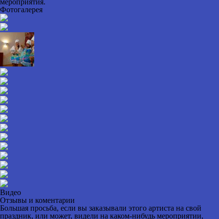
мероприятия.
Фотогалерея
Видео
Отзывы и коментарии
Большая просьба, если вы заказывали этого артиста на свой
праздник, или может, видели на каком-нибудь мероприятии,