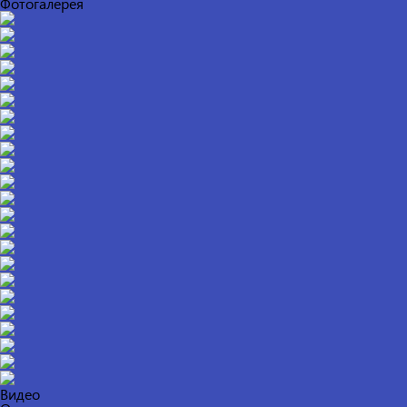
Фотогалерея
Видео