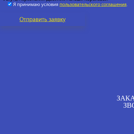
Я принимаю условия
пользовательского соглашения
.
Отправить
заявку
ЗАК
ЗВ