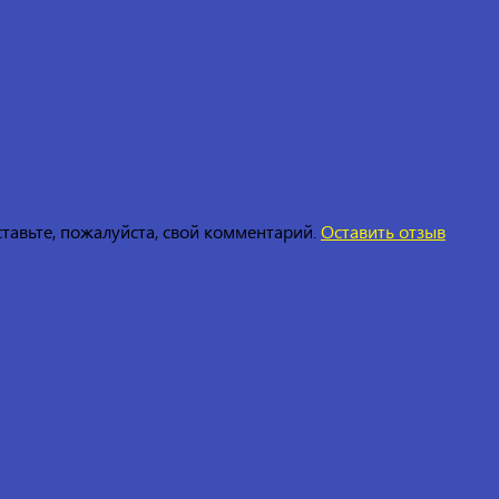
ставьте, пожалуйста, свой комментарий.
Оставить отзыв