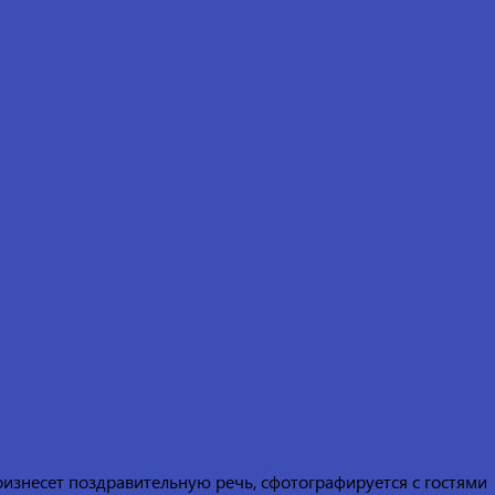
изнесет поздравительную речь, сфотографируется с гостями