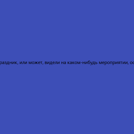
праздник, или может, видели на каком-нибудь мероприятии, о