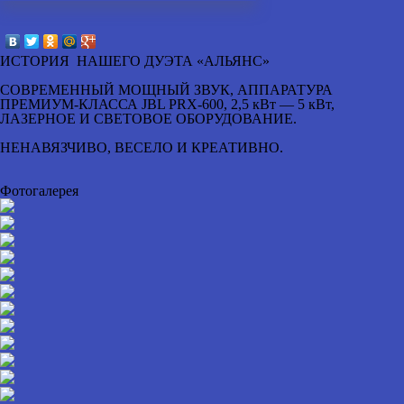
ИСТОРИЯ НАШЕГО ДУЭТА «АЛЬЯНС»
СОВРЕМЕННЫЙ МОЩНЫЙ ЗВУК, АППАРАТУРА
ПРЕМИУМ-КЛАССА JBL PRX-600, 2,5 кВт — 5 кВт,
ЛАЗЕРНОЕ И СВЕТОВОЕ ОБОРУДОВАНИЕ.
НЕНАВЯЗЧИВО, ВЕСЕЛО И КРЕАТИВНО.
Фотогалерея