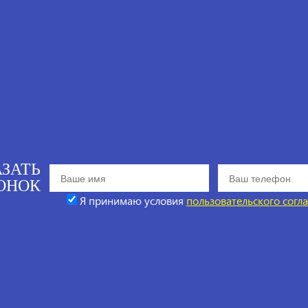
АЗАТЬ
ОНОК
Я принимаю условия
пользовательского согл