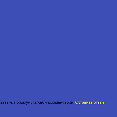
ставьте, пожалуйста, свой комментарий.
Оставить отзыв