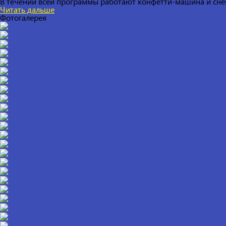
В течении всей программы работают конфетти-машина и сне
Читать дальше
Фотогалерея