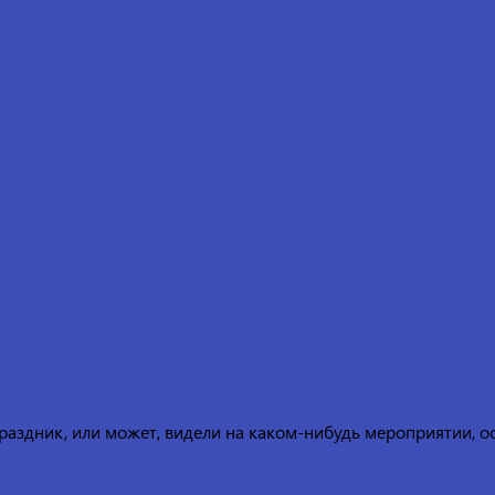
праздник, или может, видели на каком-нибудь мероприятии, о