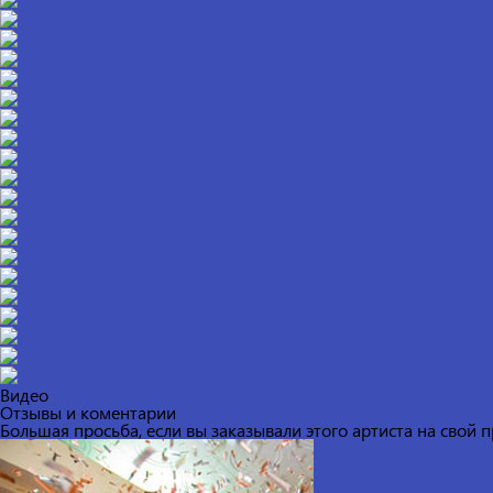
Видео
Отзывы и коментарии
Большая просьба, если вы заказывали этого артиста на свой 