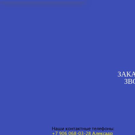
ЗАК
ЗВ
Наши контактные телефоны:
+7 906 068-03-28 Алексадр