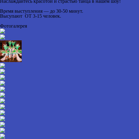
Наслаждайтесь красотой и страстью танца в нашем шоу!
Время выступления —
до 30-50 минут.
Высупают ОТ
3-15 человек.
Фотогалерея