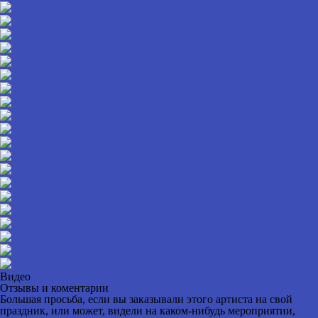
Видео
Отзывы и коментарии
Большая просьба, если вы заказывали этого артиста на свой
праздник, или может, видели на каком-нибудь мероприятии,