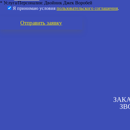
* Услуга/Персоналия:
Двойник Джек Воробей
Я принимаю условия
пользовательского соглашения
.
Отправить
заявку
ЗАК
ЗВ