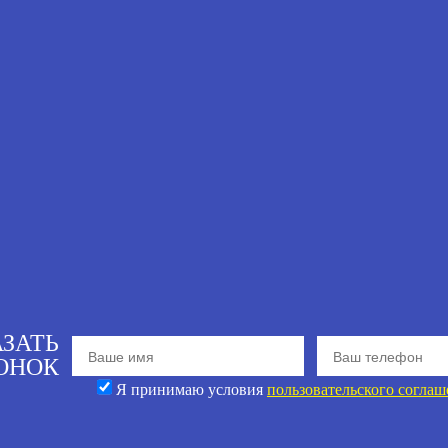
АЗАТЬ
ОНОК
Я принимаю условия
пользовательского соглаш